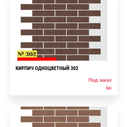
КИРПИЧ ОДНОЦВЕТНЫЙ 302
Под заказ
lei