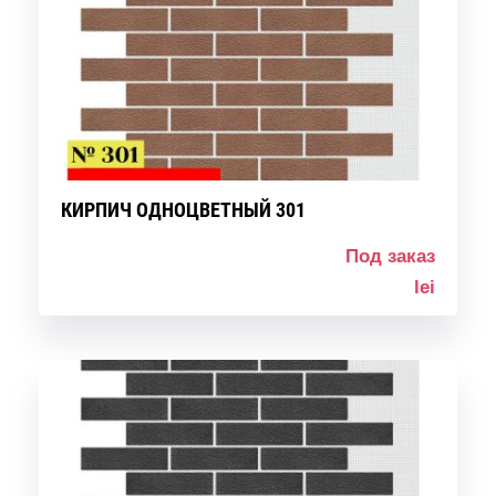
КИРПИЧ ОДНОЦВЕТНЫЙ 301
Под заказ
lei