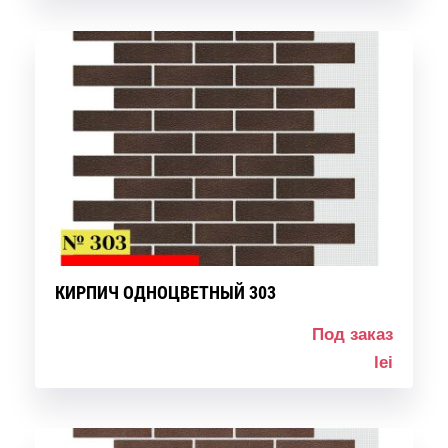
КИРПИЧ ОДНОЦВЕТНЫЙ 303
Под заказ
lei