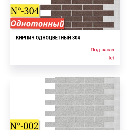
КИРПИЧ ОДНОЦВЕТНЫЙ 304
Под заказ
lei