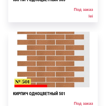
Под заказ
lei
КИРПИЧ ОДНОЦВЕТНЫЙ 501
Под заказ