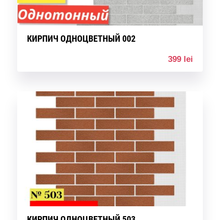
КИРПИЧ ОДНОЦВЕТНЫЙ 002
399 lei
КИРПИЧ ОДНОЦВЕТНЫЙ 503