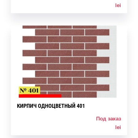
lei
КИРПИЧ ОДНОЦВЕТНЫЙ 401
Под заказ
lei