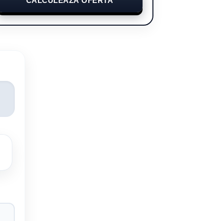
CALCULEAZĂ OFERTA