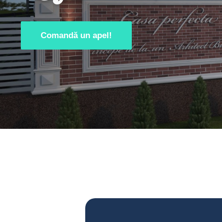
Comandă un apel!